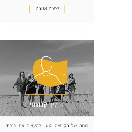
יצירת אהבה
תהליך
קבוצתי
כוחה של הקבוצה הוא להעצים את היחיד