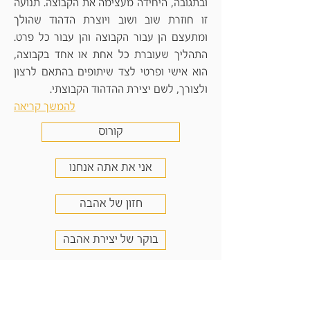
ובתגובה, היחידה מעצימה את הקבוצה. תנועה
זו חוזרת שוב ושוב ויוצרת הדהוד שהולך
ומתעצם הן עבור הקבוצה והן עבור כל פרט.
התהליך שעוברת כל אחת או אחד בקבוצה,
הוא אישי ופרטי לצד שיתופים בהתאם לרצון
ולצורך, לשם יצירת ההדהוד הקבוצתי.
להמשך קריאה
קורוס
אני את אתה אנחנו
חזון של אהבה
בוקר של יצירת אהבה