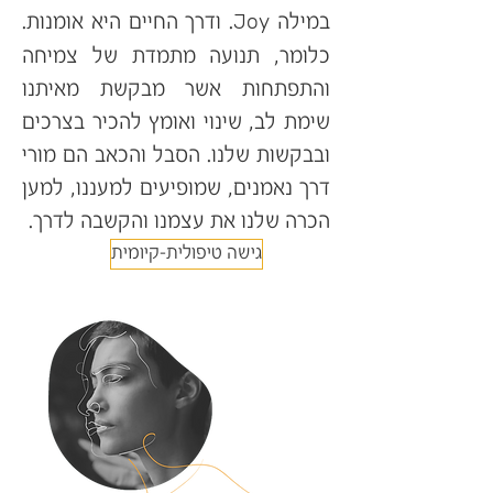
Joy
במילה
. ודרך החיים היא אומנות.
כלומר, תנועה מתמדת של צמיחה
והתפתחות אשר מבקשת מאיתנו
שימת לב, שינוי ואומץ להכיר בצרכים
ובבקשות שלנו. הסבל והכאב הם מורי
דרך נאמנים, שמופיעים למעננו, למען
הכרה שלנו את עצמנו והקשבה לדרך.
גישה טיפולית-קיומית