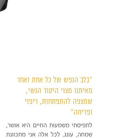
״בלב הנפש של כל אחת ואחד
מאיתנו מצוי היסוד הנשי,
שמצפה להתפתחות, ריפוי
ופריחה״
לתפיסתי משמעות החיים היא אושר,
שמחה, עונג. לכל אלה אני מתכוונת