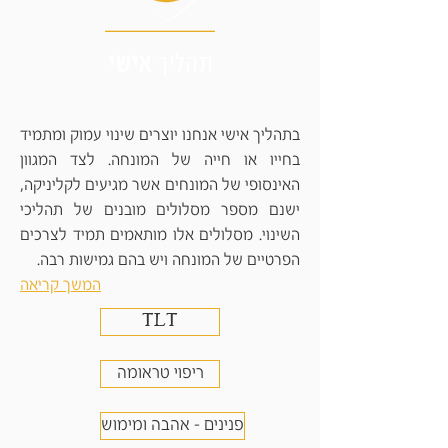
תהליך
אישי
בתהליך אישי אנחנו יוצרים שינוי עמוק ומתמיד
בחייו או חייה של המונחה. לצד המגוון
האינסופי של המונחים אשר מגיעים לקליניקה,
ישנם מספר מסלולים מובנים של תהליכי
השינוי. מסלולים אלו מותאמים תמיד לצרכים
הפרטיים של המונחה ויש בהם גמישות רבה.
המשך קריאה
TLT
ריפוי טראומה
פנינים - אהבה ומימוש